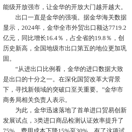
能级开放强市，让金华的开放大门越开越大。
出口一直是金华的强项。据金华海关数据
显示，2024年，金华全市外贸出口额达7719.2
亿元，同比增长16.4％，占全省的19.8％，创
历史新高，全国地级市出口第五的地位更加巩
固。
“从进出口比例看，金华的进口数据大致
是出口的十分之一。在深化国贸改革大背景
下，寻找新领域的突破口至关重要。”金华市
商务局相关负责人表示。
为此，金华迅速落地了首单进口贸易创新
发展试点，3类进口商品检测认证效率提升了
75%，费用成本下降15%至30%。有了这项试