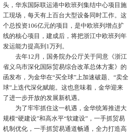
头，华东国际联运港中欧班列集结中心项目施
工现场，每天有上百台大型设备同时工作。这
个总投资106亿元的项目，是中欧班列增点扩
线的核心项目，建成后，将把浙江中欧班列年
发运能力提高到1万列。
去年12月，国务院办公厅关于同意《浙江
省义乌市深化国际贸易综合改革总体方案》的
函发布，为金华在“买全球”上加速破题、“卖全
球”上迭代深化赋能。这也意味着，金华迎来
了进一步开放的发展新机遇。
为了牢牢抓住这一机遇，金华统筹推进大
规模“硬建设”和高水平“软建设”，一手抓贸易
机制优化，一手抓贸易通道畅通，全力打造高