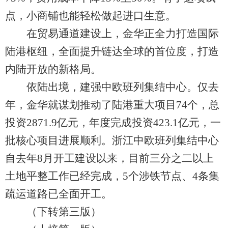
点，小商铺也能轻松做起进口生意。
在贸易通道建设上，金华正全力打造国际
陆港枢纽，全面提升链达全球的首位度，打造
内陆开放的新格局。
依陆出境，建强中欧班列集结中心。仅去
年，金华就谋划推动了陆港重大项目74个，总
投资2871.9亿元，年度完成投资423.1亿元，一
批核心项目进展顺利。浙江中欧班列集结中心
自去年8月开工建设以来，目前三分之二以上
土地平整工作已经完成，5个涉铁节点、4条集
疏运道路已全面开工。
（下转第三版）