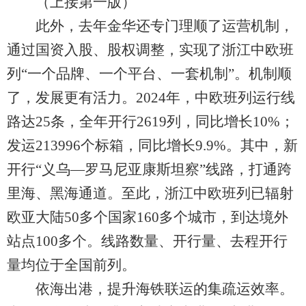
（上接第一版）
此外，去年金华还专门理顺了运营机制，
通过国资入股、股权调整，实现了浙江中欧班
列“一个品牌、一个平台、一套机制”。机制顺
了，发展更有活力。2024年，中欧班列运行线
路达25条，全年开行2619列，同比增长10%；
发运213996个标箱，同比增长9.9%。其中，新
开行“义乌—罗马尼亚康斯坦察”线路，打通跨
里海、黑海通道。至此，浙江中欧班列已辐射
欧亚大陆50多个国家160多个城市，到达境外
站点100多个。线路数量、开行量、去程开行
量均位于全国前列。
依海出港，提升海铁联运的集疏运效率。