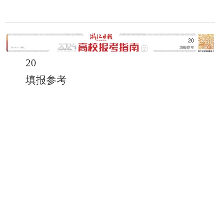
20
填报参考