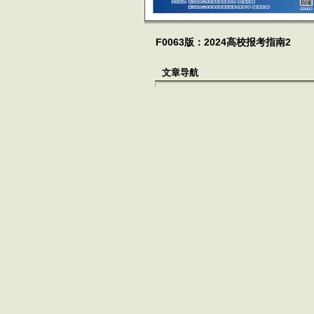
F0063版：2024高校报考指南2
文章导航