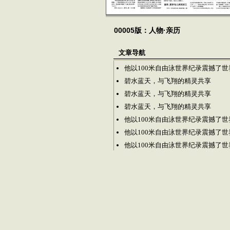
00005版：人物·亲历
文章导航
他以100米自由泳世界纪录震撼了世
碧水蓝天，与飞翔的精灵共享
碧水蓝天，与飞翔的精灵共享
碧水蓝天，与飞翔的精灵共享
他以100米自由泳世界纪录震撼了世
他以100米自由泳世界纪录震撼了世
他以100米自由泳世界纪录震撼了世