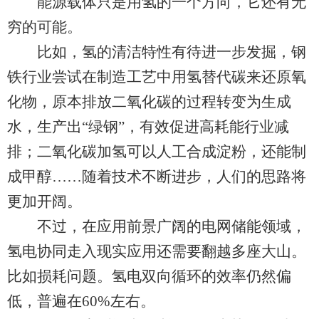
能源载体只是用氢的一个方向，它还有无
穷的可能。
比如，氢的清洁特性有待进一步发掘，钢
铁行业尝试在制造工艺中用氢替代碳来还原氧
化物，原本排放二氧化碳的过程转变为生成
水，生产出“绿钢”，有效促进高耗能行业减
排；二氧化碳加氢可以人工合成淀粉，还能制
成甲醇……随着技术不断进步，人们的思路将
更加开阔。
不过，在应用前景广阔的电网储能领域，
氢电协同走入现实应用还需要翻越多座大山。
比如损耗问题。氢电双向循环的效率仍然偏
低，普遍在60%左右。