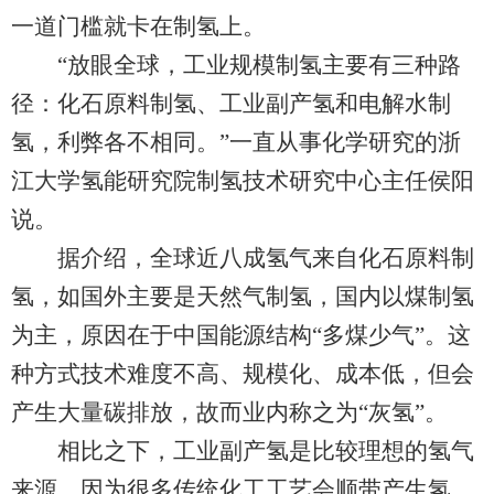
一道门槛就卡在制氢上。
“放眼全球，工业规模制氢主要有三种路
径：化石原料制氢、工业副产氢和电解水制
氢，利弊各不相同。”一直从事化学研究的浙
江大学氢能研究院制氢技术研究中心主任侯阳
说。
据介绍，全球近八成氢气来自化石原料制
氢，如国外主要是天然气制氢，国内以煤制氢
为主，原因在于中国能源结构“多煤少气”。这
种方式技术难度不高、规模化、成本低，但会
产生大量碳排放，故而业内称之为“灰氢”。
相比之下，工业副产氢是比较理想的氢气
来源，因为很多传统化工工艺会顺带产生氢