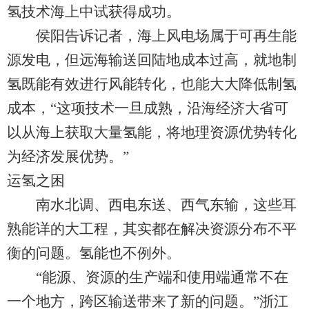
氢技术海上中试获得成功。
侯阳告诉记者，海上风电场属于可再生能
源发电，但远海输送回陆地成本过高，就地制
氢既能有效进行风能转化，也能大大降低制氢
成本，“这项技术一旦成熟，沿海经济大省可
以从海上获取大量氢能，将地理资源优势转化
为经济发展优势。”
运氢之困
南水北调、西电东送、西气东输，这些耳
熟能详的大工程，其实都在解决资源分布不平
衡的问题。氢能也不例外。
“能源、资源的生产端和使用端通常不在
一个地方，跨区输送带来了新的问题。”浙江