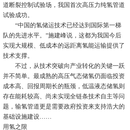
道断裂控制试验场，我国首次高压力纯氢管道
试验成功。
“中国的氢储运技术已经达到国际第一梯
队的先进水平。”施建峰说，这都为我国今后
实现大规模、低成本的远距离氢能运输提供了
技术支撑。
不过，从技术突破向产业转化的关键一跃
并不简单。最成熟的高压气态储氢仍面临投资
成本高、回报周期长的瓶颈，低温液态储氢则
存在能耗较高、尚未实现全链条技术自主等问
题，输氢管道更是需要政府投资来支持浩大的
基础设施建设……
用氢之限