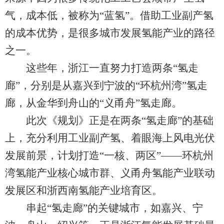
气，成本低，被称为“蓝氢”。借助工业副产氢
的成本优势，是很多城市发展氢能产业的路径
之一。
这些年，浙江一直努力打造两条“氢走
廊”，分别是从嘉兴到宁波的“环杭州湾”氢走
廊，从金华到舟山的“义甬舟”氢走廊。
此次《规划》正是在两条“氢走廊”的基础
上，充分利用工业副产氢、着眼海上风电光伏
发展前景，计划打造“一核、两区”——环杭州
湾氢能产业核心城市群、义甬舟氢能产业联动
发展区和浙西南氢能产业培育区。
串起“氢走廊”的关键城市，如嘉兴、宁