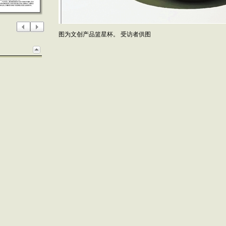
图为文创产品篮星杯。 受访者供图