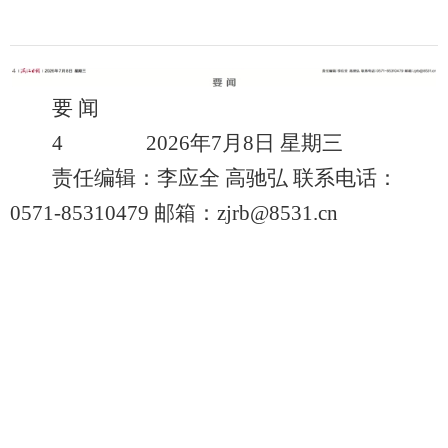
要 闻
4 2026年7月8日 星期三
责任编辑：李应全 高驰弘 联系电话：
0571-85310479 邮箱：zjrb@8531.cn