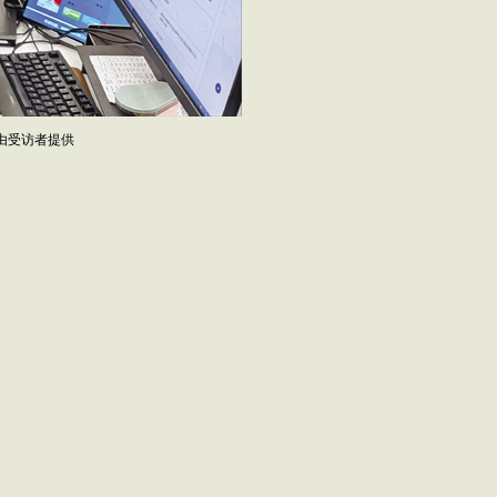
由受访者提供