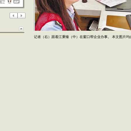
记者（右）跟着江秉臻（中）在窗口帮企业办事。 本文图片均