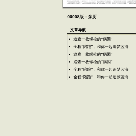
00008版：亲历
文章导航
追查一枚螺栓的“病因”
全程“陪跑”，和你一起追梦蓝海
追查一枚螺栓的“病因”
追查一枚螺栓的“病因”
全程“陪跑”，和你一起追梦蓝海
全程“陪跑”，和你一起追梦蓝海