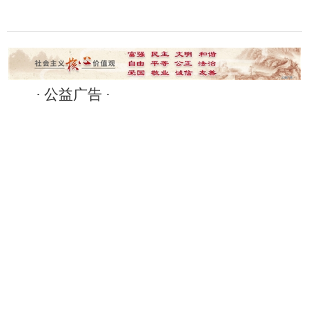
· 公益广告 ·