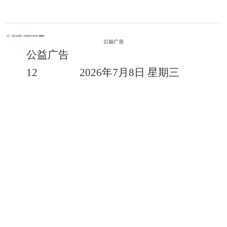
公益广告
12 2026年7月8日 星期三