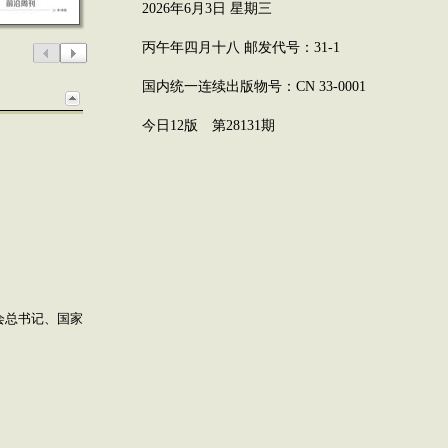
2026年6月3日 星期三
丙午年四月十八 邮发代号：31-1
国内统一连续出版物号：CN 33-0001
今日12版 第28131期
会总书记、国家