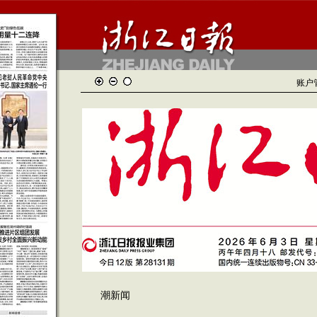
账户
潮新闻