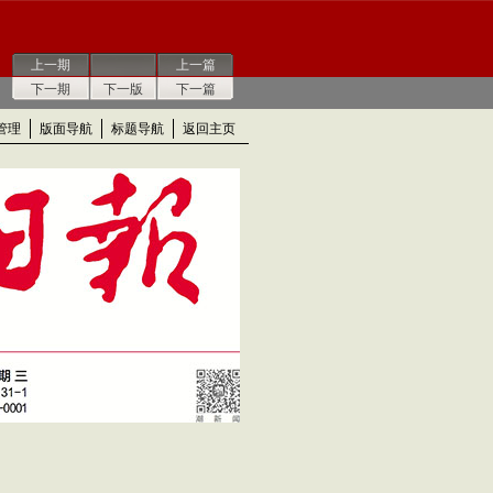
上一期
上一篇
下一期
下一版
下一篇
管理
版面导航
标题导航
返回主页