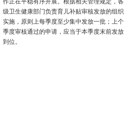
作正在平稳有序开展。根据相关管理规定，各
级卫生健康部门负责育儿补贴审核发放的组织
实施，原则上每季度至少集中发放一批；上个
季度审核通过的申请，应当于本季度末前发放
到位。