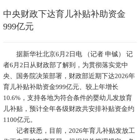
中央财政下达育儿补贴补助资金
999亿元
据新华社北京6月2日电 （记者 申铖） 记
者6月2日从财政部了解到，为贯彻落实党中
央、国务院决策部署，财政部近期下达2026年
育儿补贴补助资金999亿元、较上年增长
10.6%，支持各地为符合条件的婴幼儿发放育
儿补贴，预计全年各级财政共安排补贴资金约
1100亿元。
记者获悉，目前，2026年育儿补贴发放工