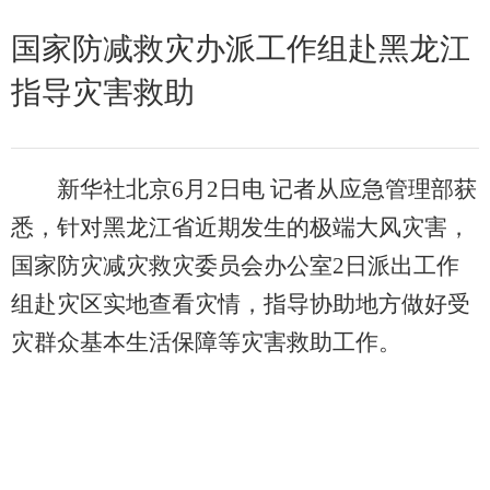
国家防减救灾办派工作组赴黑龙江
指导灾害救助
新华社北京6月2日电 记者从应急管理部获
悉，针对黑龙江省近期发生的极端大风灾害，
国家防灾减灾救灾委员会办公室2日派出工作
组赴灾区实地查看灾情，指导协助地方做好受
灾群众基本生活保障等灾害救助工作。