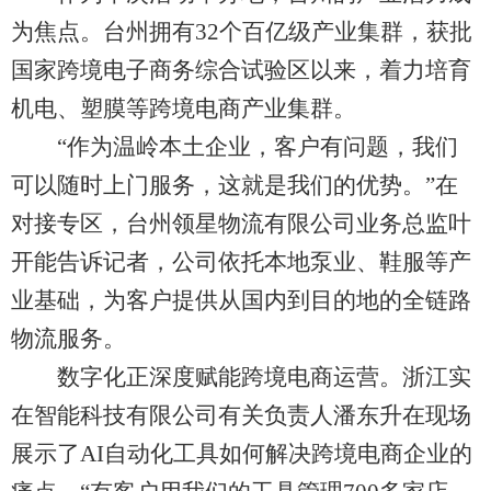
为焦点。台州拥有32个百亿级产业集群，获批
国家跨境电子商务综合试验区以来，着力培育
机电、塑膜等跨境电商产业集群。
“作为温岭本土企业，客户有问题，我们
可以随时上门服务，这就是我们的优势。”在
对接专区，台州领星物流有限公司业务总监叶
开能告诉记者，公司依托本地泵业、鞋服等产
业基础，为客户提供从国内到目的地的全链路
物流服务。
数字化正深度赋能跨境电商运营。浙江实
在智能科技有限公司有关负责人潘东升在现场
展示了AI自动化工具如何解决跨境电商企业的