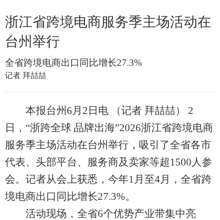
浙江省跨境电商服务季主场活动在
台州举行
全省跨境电商出口同比增长27.3%
记者 拜喆喆
本报台州6月2日电 （记者 拜喆喆） 2
日，“浙跨全球 品牌出海”2026浙江省跨境电商
服务季主场活动在台州举行，吸引了全省各市
代表、头部平台、服务商及卖家等超1500人参
会。记者从会上获悉，今年1月至4月，全省跨
境电商出口同比增长27.3%。
活动现场，全省6个优势产业带集中亮