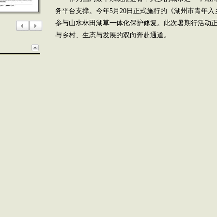
务平台支撑。今年5月20日正式施行的《湖州市青年
参与山水林田湖草一体化保护修复。此次暑期行活动
与乡村、生态与发展的双向奔赴通道。