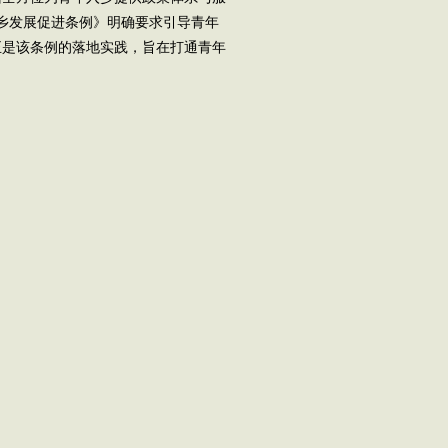
入乡发展促进条例》明确要求引导青年
正是该条例的落地实践，旨在打通青年