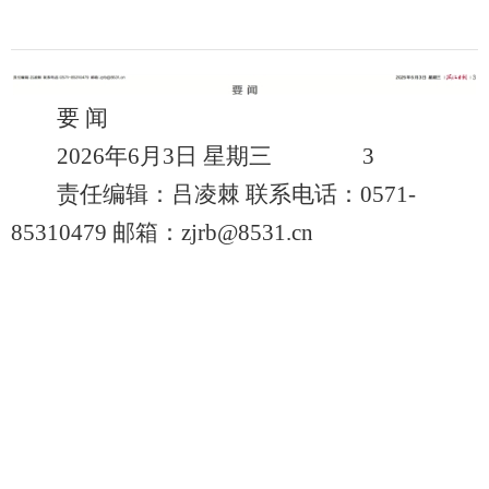
要 闻
2026年6月3日 星期三 3
责任编辑：吕凌棘 联系电话：0571-
85310479 邮箱：zjrb@8531.cn