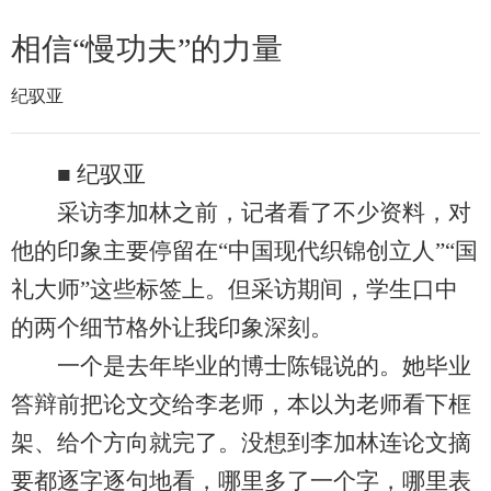
相信“慢功夫”的力量
纪驭亚
■ 纪驭亚
采访李加林之前，记者看了不少资料，对
他的印象主要停留在“中国现代织锦创立人”“国
礼大师”这些标签上。但采访期间，学生口中
的两个细节格外让我印象深刻。
一个是去年毕业的博士陈锟说的。她毕业
答辩前把论文交给李老师，本以为老师看下框
架、给个方向就完了。没想到李加林连论文摘
要都逐字逐句地看，哪里多了一个字，哪里表