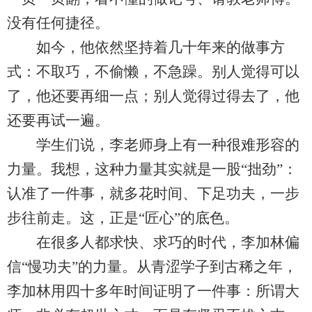
没有任何捷径。
如今，他依然坚持着几十年来的做事方
式：不取巧，不偷懒，不急躁。别人觉得可以
了，他还要再细一点；别人觉得过得去了，他
还要再试一遍。
学生们说，李老师身上有一种很难形容的
力量。我想，这种力量其实就是一股“拙劲”：
认准了一件事，就多花时间、下足功夫，一步
步往前走。这，正是“匠心”的底色。
在很多人都求快、求巧的时代，李加林偏
信“慢功夫”的力量。从青涩学子到古稀之年，
李加林用四十多年时间证明了一件事：所谓大