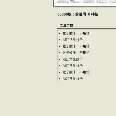
00006版：前沿周刊·科技
文章导航
蚊子蚊子，不用怕
浙江常见蚊子
蚊子蚊子，不用怕
蚊子蚊子，不用怕
浙江常见蚊子
浙江常见蚊子
蚊子蚊子，不用怕
浙江常见蚊子