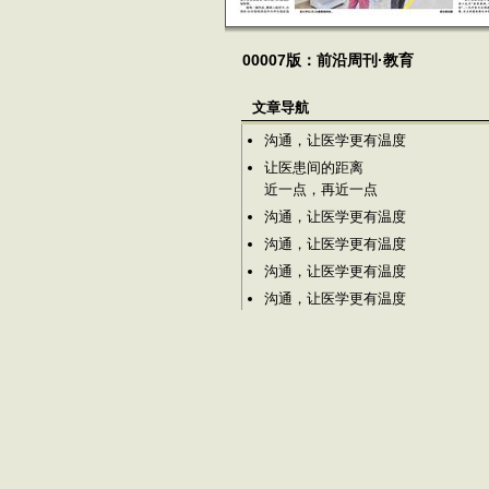
00007版：前沿周刊·教育
文章导航
沟通，让医学更有温度
让医患间的距离
近一点，再近一点
沟通，让医学更有温度
沟通，让医学更有温度
沟通，让医学更有温度
沟通，让医学更有温度