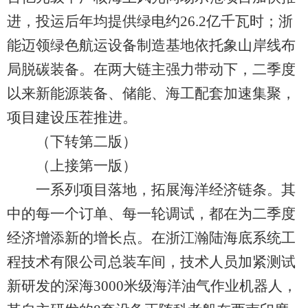
进，投运后年均提供绿电约26.2亿千瓦时；浙
能迈领绿色航运设备制造基地依托象山岸线布
局脱碳装备。在两大链主强力带动下，二季度
以来新能源装备、储能、海工配套加速集聚，
项目建设压茬推进。
（下转第二版）
（上接第一版）
一系列项目落地，拓展海洋经济链条。其
中的每一个订单、每一轮调试，都在为二季度
经济增添新的增长点。在浙江瀚陆海底系统工
程技术有限公司总装车间，技术人员加紧测试
新研发的深海3000米级海洋油气作业机器人，