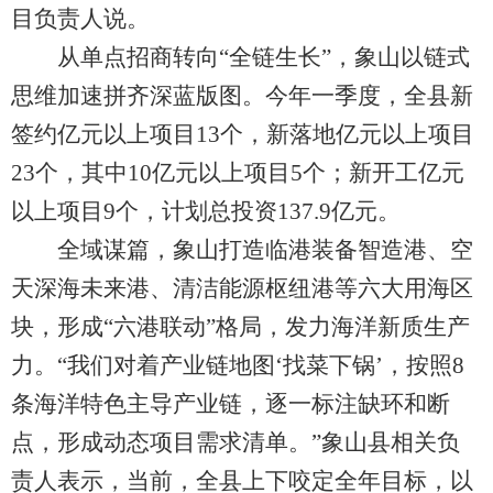
目负责人说。
从单点招商转向“全链生长”，象山以链式
思维加速拼齐深蓝版图。今年一季度，全县新
签约亿元以上项目13个，新落地亿元以上项目
23个，其中10亿元以上项目5个；新开工亿元
以上项目9个，计划总投资137.9亿元。
全域谋篇，象山打造临港装备智造港、空
天深海未来港、清洁能源枢纽港等六大用海区
块，形成“六港联动”格局，发力海洋新质生产
力。“我们对着产业链地图‘找菜下锅’，按照8
条海洋特色主导产业链，逐一标注缺环和断
点，形成动态项目需求清单。”象山县相关负
责人表示，当前，全县上下咬定全年目标，以