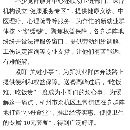
不少党群服务中心还联动卫健部门、医疗
机构设立“健康服务专区”，提供健康义诊、中
医理疗、心理疏导等服务，为奔忙的新就业群
体按下“舒缓键”。聚焦权益保障，各党群阵地
纷纷开设法律服务窗口，提供劳动纠纷调解、
工伤认定咨询等专业支撑，让他们有苦能诉、
有难能解。
紧盯“关键小事”，为新就业群体奔波路上
提供便利和权益保障。送餐高峰过后，“吃饭
难、吃饭贵”一度成为小哥们的烦心事。为缓
解这一痛点，杭州市余杭区五常街道在党群阵
地打造“小哥食堂”，推出经济实惠、便捷卫生
的专属“10元套餐”，得到广泛好评。