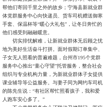
帮他们寄回千里之外的故乡；宁海县新就业群
体党群服务中心向快递员、货车司机赠送御寒
手套、保温杯等“暖心大礼包”，让冬日奔忙的
他们感受到融融暖意。
切实排忧解难，让新就业群体无后顾之忧
地为美好生活奋斗打拼。面对假期订单集中、
子女无人照看的普遍难题，台州市195个党群
服务中心推出“童心守望”托管服务，整合社会
组织与专业机构力量，为新就业群体子女提供
课业辅导等公益服务。与妻子同为网约车司机
的陈先生说：“有社区帮忙照看孩子，我和爱
人跑车安心多了。”