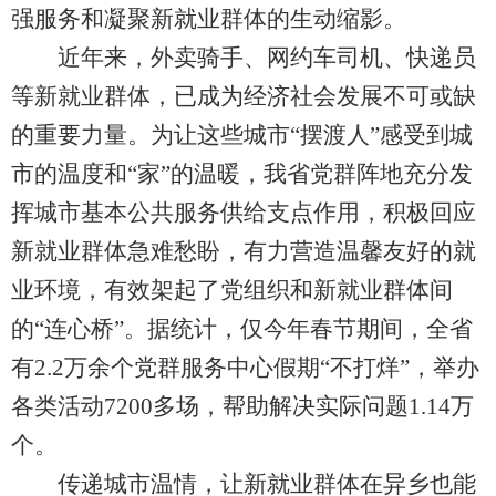
强服务和凝聚新就业群体的生动缩影。
近年来，外卖骑手、网约车司机、快递员
等新就业群体，已成为经济社会发展不可或缺
的重要力量。为让这些城市“摆渡人”感受到城
市的温度和“家”的温暖，我省党群阵地充分发
挥城市基本公共服务供给支点作用，积极回应
新就业群体急难愁盼，有力营造温馨友好的就
业环境，有效架起了党组织和新就业群体间
的“连心桥”。据统计，仅今年春节期间，全省
有2.2万余个党群服务中心假期“不打烊”，举办
各类活动7200多场，帮助解决实际问题1.14万
个。
传递城市温情，让新就业群体在异乡也能