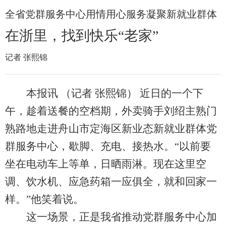
全省党群服务中心用情用心服务凝聚新就业群体
在浙里，找到快乐“老家”
记者 张熙锦
本报讯 （记者 张熙锦） 近日的一个下
午，趁着送餐的空档期，外卖骑手刘绍主熟门
熟路地走进舟山市定海区新业态新就业群体党
群服务中心，歇脚、充电、接热水。“以前要
坐在电动车上等单，日晒雨淋。现在这里空
调、饮水机、应急药箱一应俱全，就和回家一
样。”他笑着说。
这一场景，正是我省推动党群服务中心加