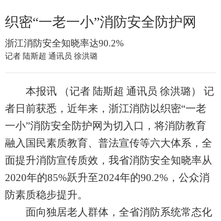
织密“一老一小”消防安全防护网
浙江消防安全知晓率达90.2%
记者 陆斯超 通讯员 徐洪璐
本报讯 （记者 陆斯超 通讯员 徐洪璐） 记
者日前获悉，近年来，浙江消防以织密“一老
一小”消防安全防护网为切入口，将消防教育
融入国民素质教育、普法宣传等六大体系，全
面提升消防宣传质效，我省消防安全知晓率从
2020年的85%跃升至2024年的90.2%，公众消
防素质稳步提升。
面向独居老人群体，全省消防系统常态化