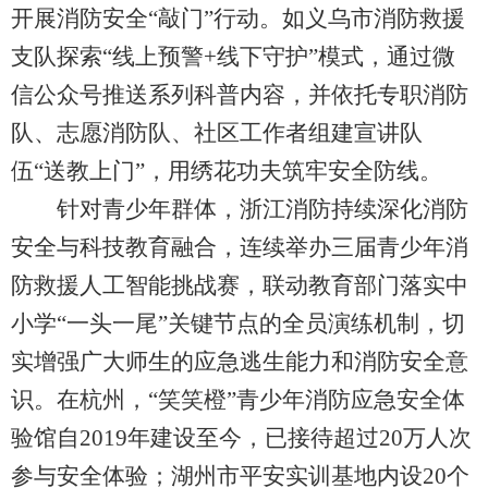
开展消防安全“敲门”行动。如义乌市消防救援
支队探索“线上预警+线下守护”模式，通过微
信公众号推送系列科普内容，并依托专职消防
队、志愿消防队、社区工作者组建宣讲队
伍“送教上门”，用绣花功夫筑牢安全防线。
针对青少年群体，浙江消防持续深化消防
安全与科技教育融合，连续举办三届青少年消
防救援人工智能挑战赛，联动教育部门落实中
小学“一头一尾”关键节点的全员演练机制，切
实增强广大师生的应急逃生能力和消防安全意
识。在杭州，“笑笑橙”青少年消防应急安全体
验馆自2019年建设至今，已接待超过20万人次
参与安全体验；湖州市平安实训基地内设20个