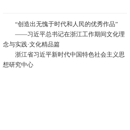
“创造出无愧于时代和人民的优秀作品”
——习近平总书记在浙江工作期间文化理
念与实践·文化精品篇
浙江省习近平新时代中国特色社会主义思
想研究中心