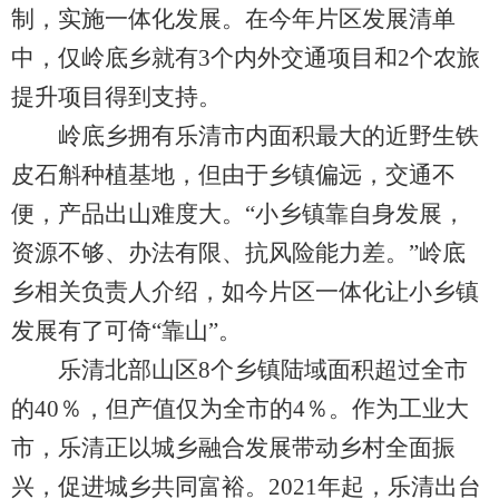
制，实施一体化发展。在今年片区发展清单
中，仅岭底乡就有3个内外交通项目和2个农旅
提升项目得到支持。
岭底乡拥有乐清市内面积最大的近野生铁
皮石斛种植基地，但由于乡镇偏远，交通不
便，产品出山难度大。“小乡镇靠自身发展，
资源不够、办法有限、抗风险能力差。”岭底
乡相关负责人介绍，如今片区一体化让小乡镇
发展有了可倚“靠山”。
乐清北部山区8个乡镇陆域面积超过全市
的40％，但产值仅为全市的4％。作为工业大
市，乐清正以城乡融合发展带动乡村全面振
兴，促进城乡共同富裕。2021年起，乐清出台