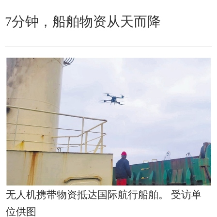
7分钟，船舶物资从天而降
无人机携带物资抵达国际航行船舶。 受访单
位供图