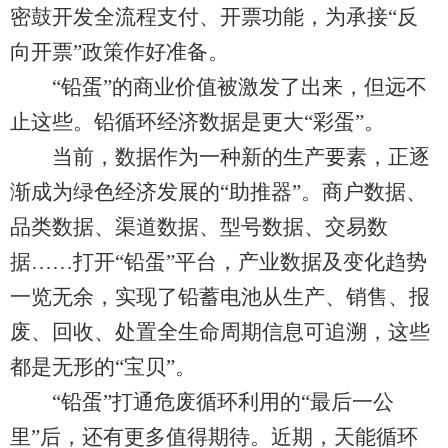
密鼓开发全流程支付、开票功能，为承接“反
向开票”政策作好准备。
“铅蛋”的商业价值被激发了出来，但远不
止这些。铅循环经济数据是更大“彩蛋”。
当前，数据作为一种新的生产要素，正逐
渐成为绿色经济发展的“助推器”。商户数据、
品类数据、渠道数据、型号数据、交易数
据……打开“铅蛋”平台，产业数据及变化趋势
一览无余，实现了铅蓄电池从生产、销售、报
废、回收、处置全生命周期信息可追溯，这些
都是无形的“宝贝”。
“铅蛋”打通危废循环利用的“最后一公
里”后，还有更多值得期待。近期，天能循环