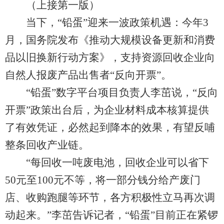
（上接第一版）
当下，“铅蛋”迎来一波政策机遇：今年3
月，国务院发布《推动大规模设备更新和消费
品以旧换新行动方案》，支持资源回收企业向
自然人报废产品出售者“反向开票”。
“铅蛋”数字平台项目负责人李茁说，“反向
开票”政策出台后，为企业材料成本核算提供
了有效凭证，必然起到降本的效果，有望反哺
整条回收产业链。
“每回收一吨废电池，回收企业可以省下
50元至100元不等，将一部分钱分给产废门
店、收购跑腿等环节，各方积极性立马再次调
动起来。”李茁告诉记者，“铅蛋”目前正在紧锣