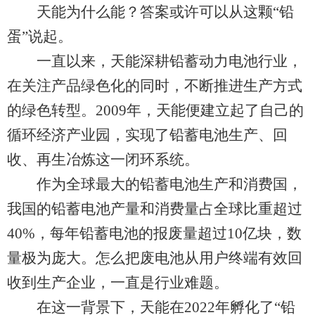
天能为什么能？答案或许可以从这颗“铅
蛋”说起。
一直以来，天能深耕铅蓄动力电池行业，
在关注产品绿色化的同时，不断推进生产方式
的绿色转型。2009年，天能便建立起了自己的
循环经济产业园，实现了铅蓄电池生产、回
收、再生冶炼这一闭环系统。
作为全球最大的铅蓄电池生产和消费国，
我国的铅蓄电池产量和消费量占全球比重超过
40%，每年铅蓄电池的报废量超过10亿块，数
量极为庞大。怎么把废电池从用户终端有效回
收到生产企业，一直是行业难题。
在这一背景下，天能在2022年孵化了“铅