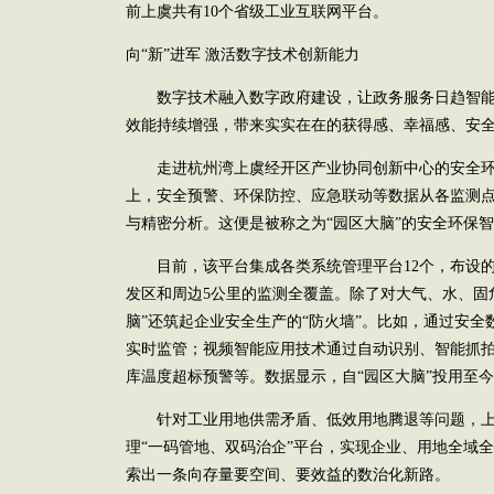
前上虞共有10个省级工业互联网平台。
向“新”进军 激活数字技术创新能力
数字技术融入数字政府建设，让政务服务日趋智能
效能持续增强，带来实实在在的获得感、幸福感、安
走进杭州湾上虞经开区产业协同创新中心的安全环
上，安全预警、环保防控、应急联动等数据从各监测点
与精密分析。这便是被称之为“园区大脑”的安全环保
目前，该平台集成各类系统管理平台12个，布设的
发区和周边5公里的监测全覆盖。除了对大气、水、固
脑”还筑起企业安全生产的“防火墙”。比如，通过安
实时监管；视频智能应用技术通过自动识别、智能抓
库温度超标预警等。数据显示，自“园区大脑”投用至今
针对工业用地供需矛盾、低效用地腾退等问题，上
理“一码管地、双码治企”平台，实现企业、用地全域
索出一条向存量要空间、要效益的数治化新路。