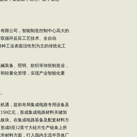
有限公司，智能制造控制中心高大的
密双循环反应工艺技术、全自动
产特种工业表面活性剂为主的传统化工
械装备、照明、纺织等传统制造业，
产和轻量化管理，实现产业智能化重
业。
机遇，提前布局集成电路专用设备及
150亿元，形成集成电路材料关键加
色板块。在集成电路装备及配套材料方
形成8至12英寸大硅片生产链条上所
化学材料方面，打入国内主流半导体厂