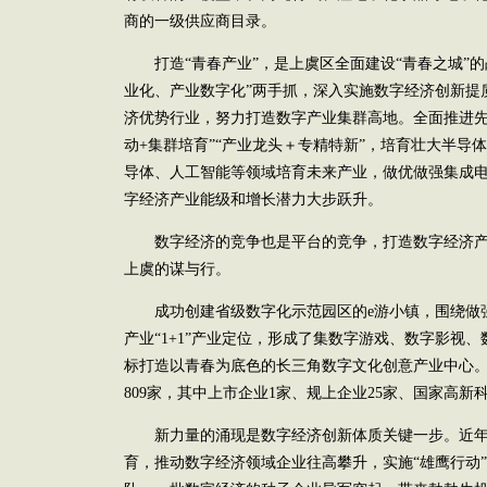
商的一级供应商目录。
打造“青春产业”，是上虞区全面建设“青春之城”的
业化、产业数字化”两手抓，深入实施数字经济创新提
济优势行业，努力打造数字产业集群高地。全面推进先进制
动+集群培育”“产业龙头＋专精特新”，培育壮大半导
导体、人工智能等领域培育未来产业，做优做强集成
字经济产业能级和增长潜力大步跃升。
数字经济的竞争也是平台的竞争，打造数字经济产
上虞的谋与行。
成功创建省级数字化示范园区的e游小镇，围绕做
产业“1+1”产业定位，形成了集数字游戏、数字影视
标打造以青春为底色的长三角数字文化创意产业中心
809家，其中上市企业1家、规上企业25家、国家高新科
新力量的涌现是数字经济创新体质关键一步。近年
育，推动数字经济领域企业往高攀升，实施“雄鹰行动”