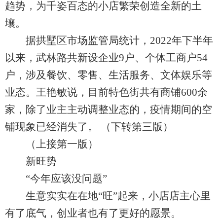
趋势，为千姿百态的小店繁荣创造全新的土
壤。
据拱墅区市场监管局统计，2022年下半年
以来，武林路共新设企业9户、个体工商户54
户，涉及餐饮、零售、生活服务、文体娱乐等
业态。王艳敏说，目前特色街共有商铺600余
家，除了业主主动调整业态的，疫情期间的空
铺现象已经消失了。 （下转第三版）
（上接第一版）
新旺势
“今年应该没问题”
生意实实在在地“旺”起来，小店店主心里
有了底气，创业者也有了更好的愿景。