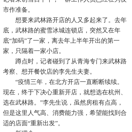
市作准备。
想要来武林路开店的人又多起来了。去年
底，武林路的蜜雪冰城连锁店，突然又在年
底“加码”了一家，离去年上半年开出的第一
家，只隔着一家小店。
蹲点时，记者碰到了从青海专门来武林路
考察、想开餐饮店的李先生夫妻。
“疫情三年，在北方开店一直断断续续。
现在，终于下决心重新开店，就想选在杭州、
选在武林路。”李先生说，虽然房租有点高，
但是这里人气高、消费能力强，希望能找到合
适的店面“重新出发”。