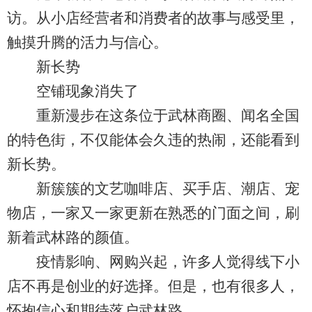
访。从小店经营者和消费者的故事与感受里，
触摸升腾的活力与信心。
新长势
空铺现象消失了
重新漫步在这条位于武林商圈、闻名全国
的特色街，不仅能体会久违的热闹，还能看到
新长势。
新簇簇的文艺咖啡店、买手店、潮店、宠
物店，一家又一家更新在熟悉的门面之间，刷
新着武林路的颜值。
疫情影响、网购兴起，许多人觉得线下小
店不再是创业的好选择。但是，也有很多人，
怀抱信心和期待落户武林路。