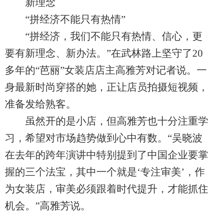
新理念
“拼经济不能只有热情”
“拼经济，我们不能只有热情、信心，更
要有新理念、新办法。”在武林路上坚守了20
多年的“芭丽”女装店店主高雅芳对记者说。一
身最新时尚穿搭的她，正让店员拍摄短视频，
准备发给熟客。
虽然开的是小店，但高雅芳也十分注重学
习，希望对市场趋势做到心中有数。“吴晓波
在去年的跨年演讲中特别提到了中国企业要掌
握的三个法宝，其中一个就是‘专注审美’，作
为女装店，审美必须跟着时代提升，才能抓住
机会。”高雅芳说。