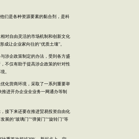
他们是各种资源要素的黏合剂，是科
相对自由灵活的市场机制和创新文化
形成让企业家向往的“优质土壤”。
与涉企政策制定的办法，受到各方盛
新，不仅有助于提高涉企政策的针对性
环境。
优化营商环境，采取了一系列重要举
加快推进开办企业全业务一网通办等制
，接下来还要在推进贸易投资自由化
展的“玻璃门”“弹簧门”“旋转门”等