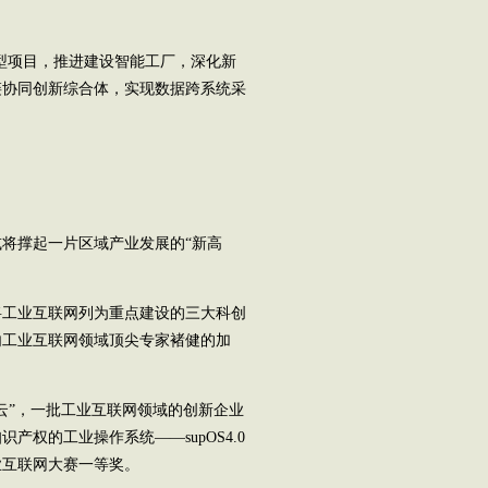
型项目，推进建设智能工厂，深化新
链协同创新综合体，实现数据跨系统采
。
将撑起一片区域产业发展的“新高
将工业互联网列为重点建设的三大科创
内工业互联网领域顶尖专家褚健的加
”，一批工业互联网领域的创新企业
权的工业操作系统——supOS4.0
业互联网大赛一等奖。