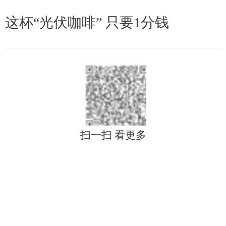
这杯“光伏咖啡” 只要1分钱
扫一扫 看更多