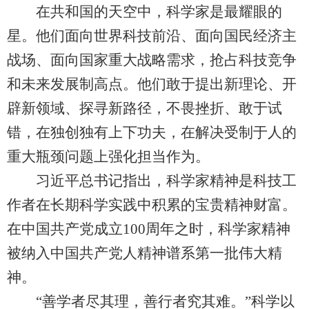
在共和国的天空中，科学家是最耀眼的
星。他们面向世界科技前沿、面向国民经济主
战场、面向国家重大战略需求，抢占科技竞争
和未来发展制高点。他们敢于提出新理论、开
辟新领域、探寻新路径，不畏挫折、敢于试
错，在独创独有上下功夫，在解决受制于人的
重大瓶颈问题上强化担当作为。
习近平总书记指出，科学家精神是科技工
作者在长期科学实践中积累的宝贵精神财富。
在中国共产党成立100周年之时，科学家精神
被纳入中国共产党人精神谱系第一批伟大精
神。
“善学者尽其理，善行者究其难。”科学以