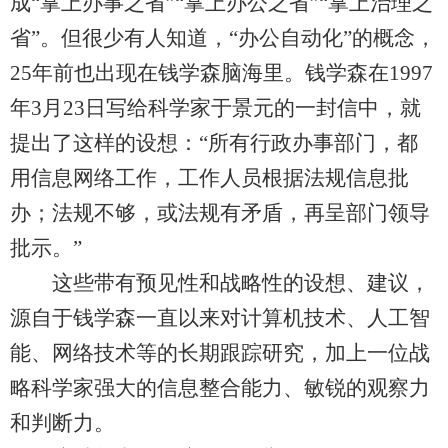
成“掌上办事之省”“掌上办公之省”“掌上治理之
省”。但很少有人知道，“办公自动化”的概念，
25年前也出现在钱学森脑海里。钱学森在1997
年3月23日写给科学家于景元的一封信中，就
提出了这样的设想：“所有行政办事部门，都
用信息网络工作，工作人员根据法规信息批
办；法规不够，或法规有矛盾，再呈部门领导
批示。”
这些带有预见性和战略性的设想、建议，
源自于钱学森一直以来对计算机技术、人工智
能、网络技术等的长期跟踪研究，加上一位战
略科学家强大的信息整合能力、敏锐的观察力
和判断力。