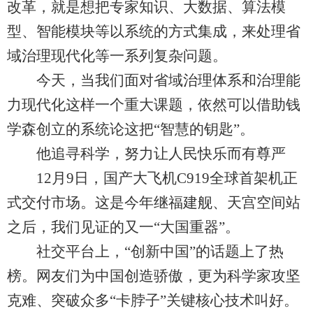
改革，就是想把专家知识、大数据、算法模
型、智能模块等以系统的方式集成，来处理省
域治理现代化等一系列复杂问题。
今天，当我们面对省域治理体系和治理能
力现代化这样一个重大课题，依然可以借助钱
学森创立的系统论这把“智慧的钥匙”。
他追寻科学，努力让人民快乐而有尊严
12月9日，国产大飞机C919全球首架机正
式交付市场。这是今年继福建舰、天宫空间站
之后，我们见证的又一“大国重器”。
社交平台上，“创新中国”的话题上了热
榜。网友们为中国创造骄傲，更为科学家攻坚
克难、突破众多“卡脖子”关键核心技术叫好。