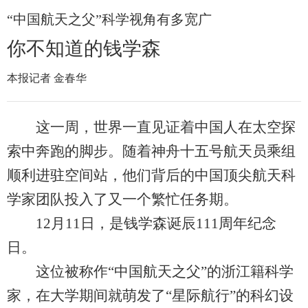
“中国航天之父”科学视角有多宽广
你不知道的钱学森
本报记者 金春华
这一周，世界一直见证着中国人在太空探
索中奔跑的脚步。随着神舟十五号航天员乘组
顺利进驻空间站，他们背后的中国顶尖航天科
学家团队投入了又一个繁忙任务期。
12月11日，是钱学森诞辰111周年纪念
日。
这位被称作“中国航天之父”的浙江籍科学
家，在大学期间就萌发了“星际航行”的科幻设