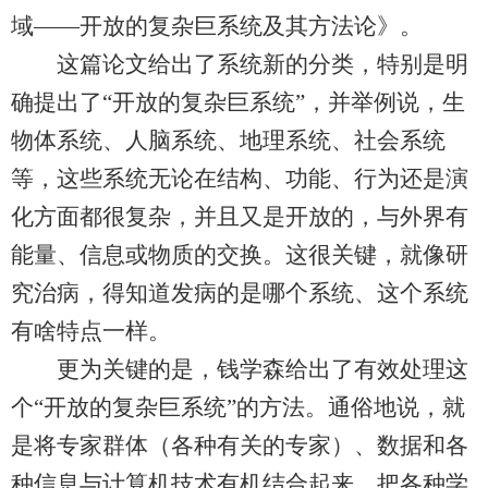
域——开放的复杂巨系统及其方法论》。
这篇论文给出了系统新的分类，特别是明
确提出了“开放的复杂巨系统”，并举例说，生
物体系统、人脑系统、地理系统、社会系统
等，这些系统无论在结构、功能、行为还是演
化方面都很复杂，并且又是开放的，与外界有
能量、信息或物质的交换。这很关键，就像研
究治病，得知道发病的是哪个系统、这个系统
有啥特点一样。
更为关键的是，钱学森给出了有效处理这
个“开放的复杂巨系统”的方法。通俗地说，就
是将专家群体（各种有关的专家）、数据和各
种信息与计算机技术有机结合起来，把各种学