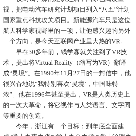
视，把电动汽车研究计划项目列入“八五”计划
国家重点科技攻关项目。新能源汽车只是这位
航天科学家视野里的一项，让他感兴趣的另外
一个方向，是今天互联网产业里大热的VR。
早在30多年前，钱学森就关注到了VR技
术，提出将Virtual Reality（缩写为VR）翻译
成“灵境”。在1990年11月27日的一封信中，他
很兴奋地说“我特别喜欢‘灵境’，中国味特
浓”。他在1996年甚至提出，VR是人类历史上
的一次大革命，将它视作与人类语言、文字同
等重要的创造。
今年，浙江有一个目标：到年底全面建