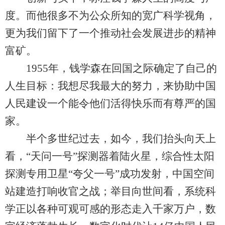
度。而他很多不为公众所知的宽广科学视角，
更为我们留下了一个推动社会发展进步的精神
富矿。
1955年，钱学森在回国之际确定了自己的
人生目标：我想尽我最大的努力，来协助中国
人民建设一个能令他们活得快乐而有尊严的国
家。
半个多世纪过去，如今，我们抬头向天上
看，“天问一号”探测器着陆火星，综合性太阳
探测专用卫星“夸父一号”成功发射，中国空间
站建造打响收官之战；举目向世间看，系统科
学正以各种可观可感的形态走入千家万户，数