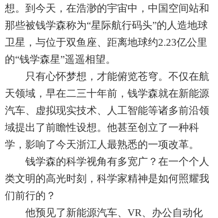
想。到今天，在浩渺的宇宙中，中国空间站和
那些被钱学森称为“星际航行码头”的人造地球
卫星，与位于双鱼座、距离地球约2.23亿公里
的“钱学森星”遥遥相望。
只有心怀梦想，才能俯览苍穹。不仅在航
天领域，早在二三十年前，钱学森就在新能源
汽车、虚拟现实技术、人工智能等诸多前沿领
域提出了前瞻性设想。他甚至创立了一种科
学，影响了今天浙江人最熟悉的一项改革。
钱学森的科学视角有多宽广？在一个个人
类文明的高光时刻，科学家精神是如何照耀我
们前行的？
他预见了新能源汽车、VR、办公自动化