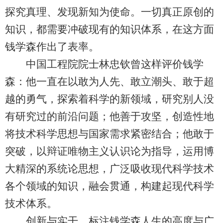
探究真理、发现新知为使命。一切真正原创的
知识，都需要冲破现有的知识体系，在这方面
钱学森作出了表率。
中国工程院院士林忠钦曾这样评价钱学
森：他一直在以敢为人先、敢立潮头、敢于超
越的勇气，探索着科学的新领域，研究别人没
有研究过的前沿问题；他善于攻坚，创造性地
将技术科学思想与国家需求紧密结合；他敢于
突破，以辩证唯物主义认识论为指导，运用博
大精深的系统论思想，广泛吸收现代科学技术
各个领域的知识，融会贯通，构建起现代科学
技术体系。
创新与实干，标注钱学森人生的高度与广