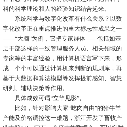
科的科学理论和人的经验知识结合起来。
系统科学与数字化改革有什么关系？以数
字化改革正在重点推进的重大标志性成果之一
——“大脑”为例，它把专家群体——包括如基
层干部这样的一线管理服务人员、相关领域的
专家等的丰富经验，用计算机语言写下来，形
成一个个可以通过计算机来判断的规则库，再
基于大数据和算法模型等发挥提前感知、智慧
研判、辅助决策等作用。
具体成效可谓“立竿见影”。
比如，针对影响大家“吃肉自由”的猪牛羊
产能及价格调控这一难题，浙江开发了畜牧产