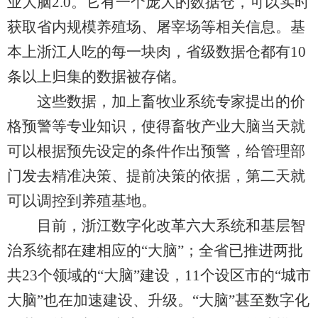
业大脑2.0。它有一个庞大的数据仓，可以实时
获取省内规模养殖场、屠宰场等相关信息。基
本上浙江人吃的每一块肉，省级数据仓都有10
条以上归集的数据被存储。
这些数据，加上畜牧业系统专家提出的价
格预警等专业知识，使得畜牧产业大脑当天就
可以根据预先设定的条件作出预警，给管理部
门发去精准决策、提前决策的依据，第二天就
可以调控到养殖基地。
目前，浙江数字化改革六大系统和基层智
治系统都在建相应的“大脑”；全省已推进两批
共23个领域的“大脑”建设，11个设区市的“城市
大脑”也在加速建设、升级。“大脑”甚至数字化