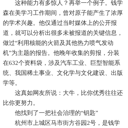
这种能力有多惊人？再举一个例子。钱学
森在美学习工作期间，曾对原子能产生了浓厚
的学术兴趣。他仅通过当时媒体上的公开报
道，就可以分析出很多未被报道的关键信息，
做过“利用核能的火箭及其他热力喷气发动
机”为主题的报告。他晚年收集的剪报，分装
在632个资料袋，涉及汽车工业、巨型智能系
统、我国稀土事业、文化学与文化建设、出版
学等。
这真如网友所说：大牛，比你优秀往往还
比你更努力。
他找到了一把社会治理的“钥匙”
杭州市上城区马市街方谷园2号，是钱学