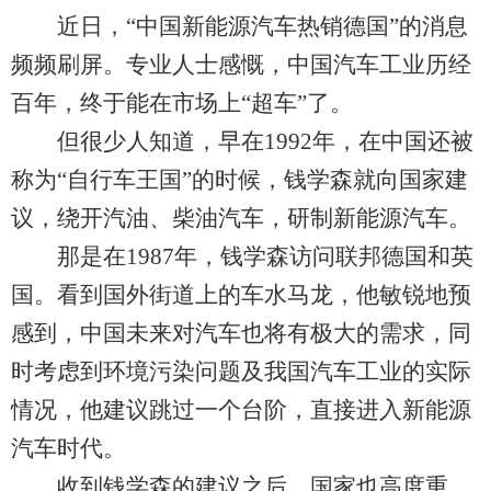
近日，“中国新能源汽车热销德国”的消息
频频刷屏。专业人士感慨，中国汽车工业历经
百年，终于能在市场上“超车”了。
但很少人知道，早在1992年，在中国还被
称为“自行车王国”的时候，钱学森就向国家建
议，绕开汽油、柴油汽车，研制新能源汽车。
那是在1987年，钱学森访问联邦德国和英
国。看到国外街道上的车水马龙，他敏锐地预
感到，中国未来对汽车也将有极大的需求，同
时考虑到环境污染问题及我国汽车工业的实际
情况，他建议跳过一个台阶，直接进入新能源
汽车时代。
收到钱学森的建议之后，国家也高度重