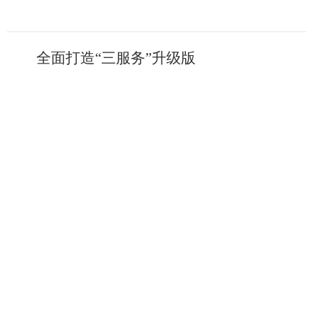
全面打造“三服务”升级版