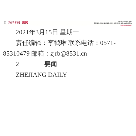
2021年3月15日 星期一
责任编辑：李鹤琳 联系电话：0571-
85310479 邮箱：zjrb@8531.cn
2 要闻
ZHEJIANG DAILY