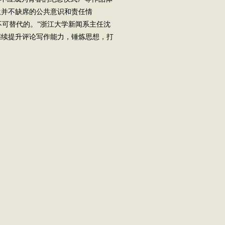
生并不缺席的公共意识和责任情
不可替代的。”浙江大学新闻系主任沈
继续提升评论写作能力，锤炼思想，打