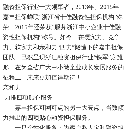
融资担保行业一大领军者，2013年、2015年，
嘉丰担保蝉联“浙江省十佳融资性担保机构”殊
荣；2015年还荣获“服务浙江中小企业十佳融
资性担保机构”称号。如今，在硬实力、竞争
力、软实力和亲和力“四力”锻造下的嘉丰担保
团队，已然呈现浙江融资担保行业“铁军”之雏
形，在为全省广大中小微企业成长发展服务的
征程上，未来更加值得期待！
亲和力：
力推四项贴心服务
嘉丰担保可圈可点的另一大亮点，当数倾
力推出的四项贴心融资担保服务。
一是个性化服务：为客户私人定制融资担