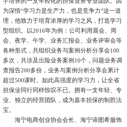
手培养的一支年轻化的担保业务专业团队。因
为深悟“学习力是生产力，也是竞争力”这一道
理，他致力于培育浓厚的学习之风，打造学习
型组织。以2016年为例：公司利用晨会、周
会、夜学、午学、业务汇报会、业务评审会等
各种形式，共组织业务与案例分析分享会100
多次，共涉及出险业务案例10个，问题业务调
查报告200多份，业务与案例分析分享会累计
超过500课时。如此高强度的学习力，让全省
担保业同行同样惊叹不已。拥有一支年轻、专
业、独立的经营团队，成为嘉丰担保的制胜法
宝。
海宁电商创业协会会长、海宁谛图希服饰