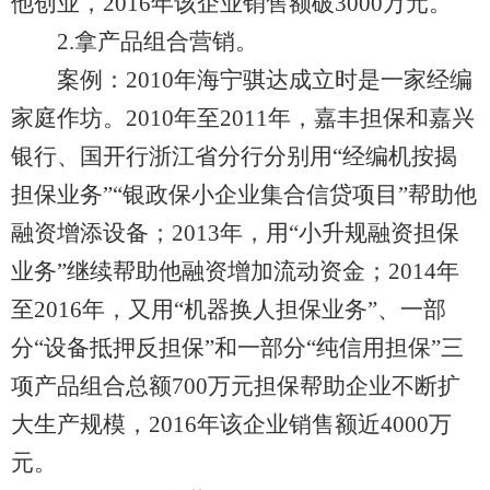
他创业，2016年该企业销售额破3000万元。
2.拿产品组合营销。
案例：2010年海宁骐达成立时是一家经编
家庭作坊。2010年至2011年，嘉丰担保和嘉兴
银行、国开行浙江省分行分别用“经编机按揭
担保业务”“银政保小企业集合信贷项目”帮助他
融资增添设备；2013年，用“小升规融资担保
业务”继续帮助他融资增加流动资金；2014年
至2016年，又用“机器换人担保业务”、一部
分“设备抵押反担保”和一部分“纯信用担保”三
项产品组合总额700万元担保帮助企业不断扩
大生产规模，2016年该企业销售额近4000万
元。