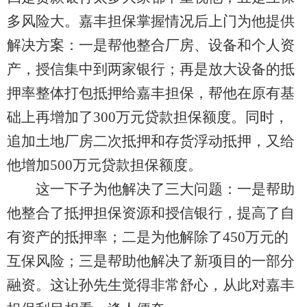
多风险大。嘉丰担保掌握情况后上门为他提供
解决方案：一是帮他整合厂房、设备和个人资
产，授信集中到两家银行；再是放大设备的抵
押率整体打包抵押给嘉丰担保，帮他在原有基
础上再增加了300万元贷款担保额度。同时，
追加土地厂房二次抵押和存货浮动抵押，又给
他增加500万元贷款担保额度。
这一下子为他解决了三大问题：一是帮助
他整合了抵押担保资源和授信银行，提高了自
有资产的抵押率；二是为他解除了450万元的
互保风险；三是帮助他解决了新项目的一部分
融资。这让孙先生觉得非常舒心，从此对嘉丰