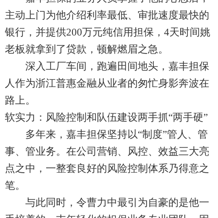
主动上门为他介绍利率最低、审批速度最快的
银行，并提供200万元纯信用担保，4天时间姚
老板就拿到了贷款，顿解燃眉之急。
深入工厂车间，跑遍田间地头，嘉丰担保
人作为浙江普惠金融从业者的匆忙身影奔波在
路上。
软实力：风险控制和队伍建设两手抓“两手硬”
多年来，嘉丰担保坚持以“制度”管人、管
事、管业务。在公司营销、风控、效益三大亮
点之中，一整套良好的风险控制体系乃得意之
笔。
与此同时，令曹力中最引为自豪的是他一