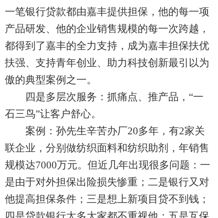
一笔银行贷款都由嘉丰提供担保，他的每一项
产品研发、他的企业销售规模的每一次跨越，
都得到了嘉丰的全力支持，成为嘉丰担保扶优
扶强、支持青年创业、助力科技创新最引以为
傲的典型案例之一。
四是多层次服务：抓痛点、推产品，“一
石三鸟”让客户舒心。
案例：孙先生辛苦办厂20多年，有2家关
联企业，分别做纺织面料和纺织助剂，年销售
规模达7000万元。但近几年出现很多问题：一
是由于对外担保出险损失惨重；二是银行又对
他提高担保条件；三是想上新项目贷不到钱；
四是贷款银行太多大家都不重视他；五是互保