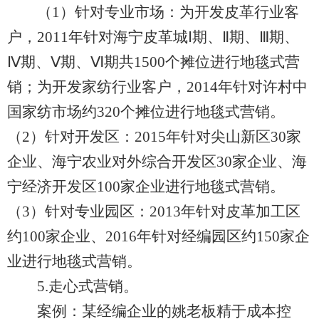
（1）针对专业市场：为开发皮革行业客
户，2011年针对海宁皮革城Ⅰ期、Ⅱ期、Ⅲ期、
Ⅳ期、Ⅴ期、Ⅵ期共1500个摊位进行地毯式营
销；为开发家纺行业客户，2014年针对许村中
国家纺市场约320个摊位进行地毯式营销。
（2）针对开发区：2015年针对尖山新区30家
企业、海宁农业对外综合开发区30家企业、海
宁经济开发区100家企业进行地毯式营销。
（3）针对专业园区：2013年针对皮革加工区
约100家企业、2016年针对经编园区约150家企
业进行地毯式营销。
5.走心式营销。
案例：某经编企业的姚老板精于成本控