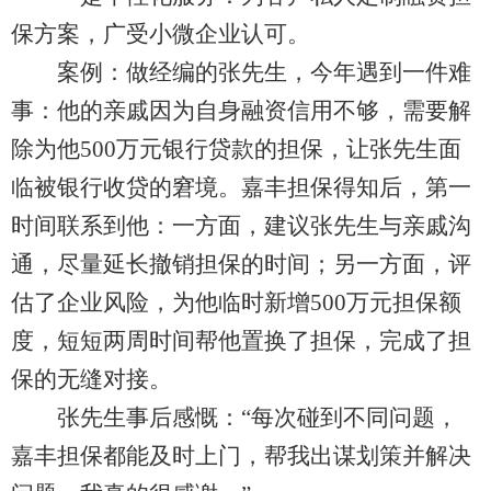
保方案，广受小微企业认可。
案例：做经编的张先生，今年遇到一件难
事：他的亲戚因为自身融资信用不够，需要解
除为他500万元银行贷款的担保，让张先生面
临被银行收贷的窘境。嘉丰担保得知后，第一
时间联系到他：一方面，建议张先生与亲戚沟
通，尽量延长撤销担保的时间；另一方面，评
估了企业风险，为他临时新增500万元担保额
度，短短两周时间帮他置换了担保，完成了担
保的无缝对接。
张先生事后感慨：“每次碰到不同问题，
嘉丰担保都能及时上门，帮我出谋划策并解决