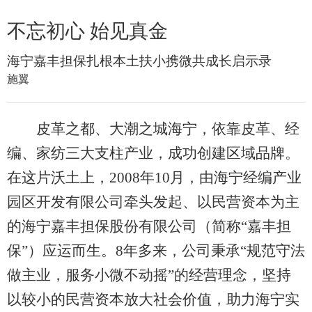
不忘初心 始见真金
海宁嘉丰担保扎根本土扶小携微共成长启示录
施翼
皮革之都、大潮之城海宁，依靠皮革、经
编、家纺三大支柱产业，成功创建区域品牌。
在这片沃土上，2008年10月，由海宁经编产业
园区开发有限公司牵头发起、以民营资本为主
的海宁嘉丰担保股份有限公司（简称“嘉丰担
保”）应运而生。8年多来，公司秉承“规范守法
做主业，服务小微不动摇”的经营理念，坚持
以较小的民营资本放大社会价值，助力海宁实