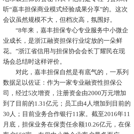
听“嘉丰担保商业模式经验成果分享”的。这次
会议虽然规模不大，但档次高，氛围好。
“8年来，嘉丰担保专心专业服务中小微企
业成长，是浙江融资担保行业绽放的一朵鲜
花。”浙江省信用与担保协会会长丁耀民在现
场会总结时这样评价。
对此，嘉丰担保自然是有底气的，一系列
数据足以佐证：作为一家专业融资性担保公
司，经过5次增资，注册资金由2000万元增加
到了目前的1.31亿元；员工由4人增加到目前的
30人；目前业务合作银行11家。截至2016年11
月底，担保业务在保责任余额10.26亿元，在保