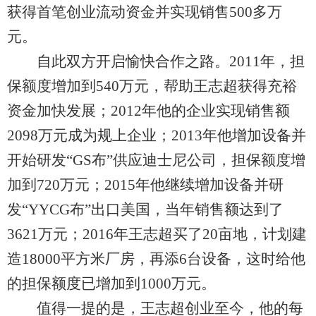
获得首笔创业流动资金并实现销售500多万
元。
自此双方开启愉快合作之路。2011年，担
保额度增加到540万元，帮助王志超获得充裕
资金加快发展；2012年他的企业实现销售额
2098万元成为规上企业；2013年他增加设备并
开始研发“GS布”供应迪士尼公司，担保额度增
加到720万元；2015年他继续增加设备并研
发“YYCG布”出口美国，当年销售额达到了
3621万元；2016年王志超买了20亩地，计划建
造18000平方米厂房，再添6台设备，这时给他
的担保额度已增加到1000万元。
值得一提的是，王志超创业至今，他的每