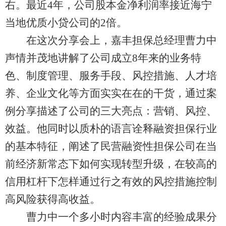
右。最近4年，公司股本金净利润率接近海宁
当地优质小贷公司的2倍。
在这次分享会上，嘉丰担保总经理曹力中
声情并茂地讲解了公司成立8年来的业务特
色、制度管理、服务手段、风控措施、人才培
养、企业文化等方面实实在在的干货，通过案
例分享描述了公司的三大亮点：营销、风控、
效益。他同时以质朴的语言诠释融资担保行业
的基本特征，阐述了民营融资性担保公司在当
前经济新常态下如何实现转型升级，在较高的
信用杠杆下怎样通过行之有效的风控措施控制
高风险获得高收益。
曹力中一个多小时内容丰富的经验成果分