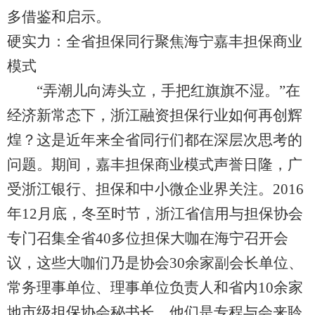
多借鉴和启示。
硬实力：全省担保同行聚焦海宁嘉丰担保商业
模式
“弄潮儿向涛头立，手把红旗旗不湿。”在
经济新常态下，浙江融资担保行业如何再创辉
煌？这是近年来全省同行们都在深层次思考的
问题。期间，嘉丰担保商业模式声誉日隆，广
受浙江银行、担保和中小微企业界关注。2016
年12月底，冬至时节，浙江省信用与担保协会
专门召集全省40多位担保大咖在海宁召开会
议，这些大咖们乃是协会30余家副会长单位、
常务理事单位、理事单位负责人和省内10余家
地市级担保协会秘书长，他们是专程与会来聆