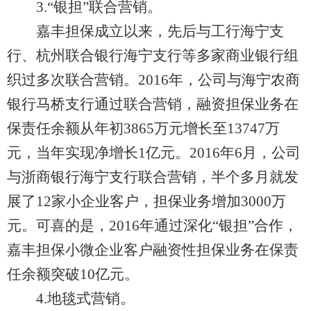
3.“银担”联合营销。
嘉丰担保成立以来，先后与工行海宁支
行、杭州联合银行海宁支行等多家商业银行组
织过多次联合营销。2016年，公司与海宁农商
银行马桥支行通过联合营销，融资担保业务在
保责任余额从年初3865万元增长至13747万
元，当年实现净增长1亿元。2016年6月，公司
与浙商银行海宁支行联合营销，半个多月就发
展了12家小企业客户，担保业务增加3000万
元。可喜的是，2016年通过深化“银担”合作，
嘉丰担保小微企业客户融资性担保业务在保责
任余额突破10亿元。
4.地毯式营销。