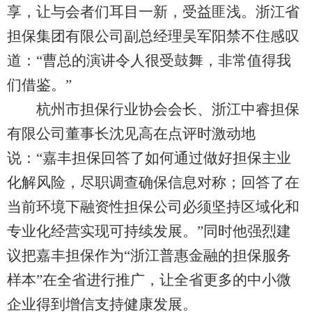
享，让与会者们耳目一新，受益匪浅。浙江省
担保集团有限公司副总经理吴军阳禁不住感叹
道：“曹总的演讲令人很受鼓舞，非常值得我
们借鉴。”
杭州市担保行业协会会长、浙江中睿担保
有限公司董事长沈见高在点评时激动地
说：“嘉丰担保回答了如何通过做好担保主业
化解风险，尽职调查确保信息对称；回答了在
当前环境下融资性担保公司必须坚持区域化和
专业化经营实现可持续发展。”同时他强烈建
议把嘉丰担保作为“浙江普惠金融的担保服务
样本”在全省进行推广，让全省更多的中小微
企业得到增信支持健康发展。