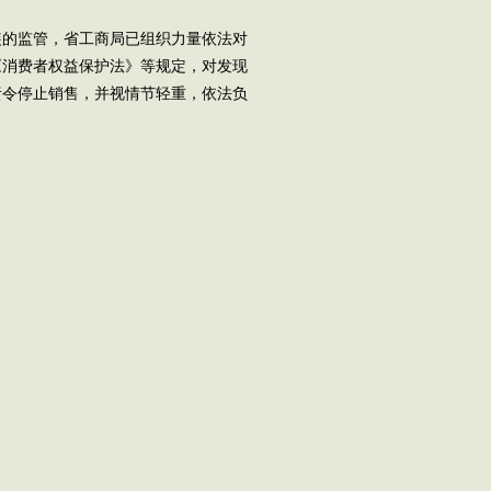
的监管，省工商局已组织力量依法对
《消费者权益保护法》等规定，对发现
责令停止销售，并视情节轻重，依法负