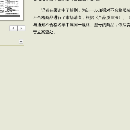
记者在采访中了解到，为进一步加强对不合格服装
不合格商品进行了市场清查，根据《产品质量法》、
与通知不合格名单中属同一规格、型号的商品，依法
责立案查处。