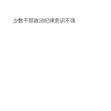
少数干部政治纪律意识不强