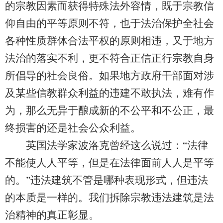
的宗教因素而获得特殊法外容情，既于宗教信
仰自由的平等原则不符，也于法治保护全社会
各种性质群体合法平权的原则相违，又于地方
法治的落实不利，更不符合正信正行宗教自身
所倡导的社会良俗。如果地方政府干部面对涉
及某些信教群众利益的违建不敢执法，难有作
为，那么无异于酿成新的不公平和不公正，最
终损害的还是社会公众利益。
英国法学家波洛克曾经这么说过：“法律
不能使人人平等，但是在法律面前人人是平等
的。”违法建筑不管是哪种表现形式，但违法
的本质是一样的。我们拆除宗教违法建筑是法
治精神的真正彰显。