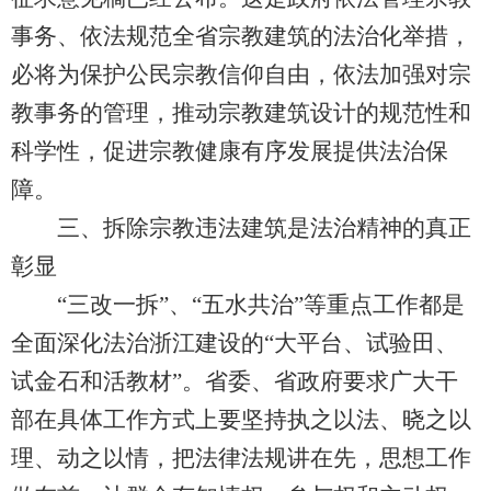
事务、依法规范全省宗教建筑的法治化举措，
必将为保护公民宗教信仰自由，依法加强对宗
教事务的管理，推动宗教建筑设计的规范性和
科学性，促进宗教健康有序发展提供法治保
障。
三、拆除宗教违法建筑是法治精神的真正
彰显
“三改一拆”、“五水共治”等重点工作都是
全面深化法治浙江建设的“大平台、试验田、
试金石和活教材”。省委、省政府要求广大干
部在具体工作方式上要坚持执之以法、晓之以
理、动之以情，把法律法规讲在先，思想工作