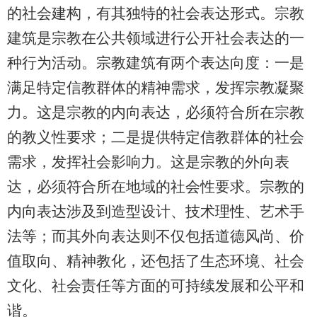
的社会建构，有其独特的社会表达形式。宗教
建筑是宗教在公共领域进行公开社会表达的一
种行为活动。宗教建筑有两个表达向度：一是
满足特定信教群体的精神需求，发挥宗教凝聚
力。这是宗教的内向表达，必须符合所在宗教
的教义性要求；二是提供特定信教群体的社会
需求，发挥社会影响力。这是宗教的外向表
达，必须符合所在地域的社会性要求。宗教的
内向表达涉及到造型设计、技术理性、艺术手
法等；而其外向表达则不仅包括道德风尚、价
值取向、精神教化，还包括了生态环境、社会
文化、社会责任等方面的可持续发展和公平和
谐。