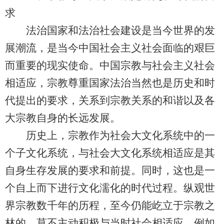
求
法治国家和法治社会建设是当今世界的发
展潮流，是当今中国社会主义社会面临的艰巨
而重要的现实使命。中国宗教与社会主义社会
相适应，宗教尊重国家法治当然也是历史和时
代提出的要求，关系到宗教关系的和谐以及各
大宗教自身的长远发展。
历史上，宗教作为社会大文化系统中的一
个子文化系统，与社会大文化系统相适应是其
自身生存发展的要求和前提。同时，这也是一
个自上而下进行文化濡化的时代过程。纵观世
界宗教数千年的历程，至今仍能屹立于宗教之
林的，莫不主动积极与当时社会相适应。例如