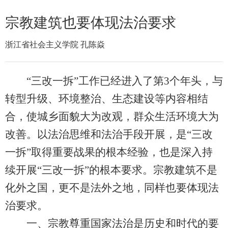
宗教建筑也要体现法治要求
浙江省社会主义学院 孔陈焱
“三改一拆”工作已经进入了第3个年头，与
转型升级、环境整治、生态建设等内容相结
合，使城乡面貌大为改观，群众生活环境大为
改善。以法治思维和法治手段开展，是“三改
一拆”取得重要战果的根本经验，也是深入持
续开展“三改一拆”的根本要求。宗教建筑不是
化外之国，更不是法外之地，同样也要体现法
治要求。
一、宗教尊重国家法治是历史和时代的要