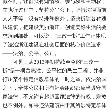
做在前，让群众有知情权、参与权和主动权；
在执行过程中，坚持公平公正，坚持法律面前
人人平等，没有特殊和例外，坚决拆除各种违
法建筑，把建设美丽浙江、创造美好生活的要
求落到细处。可以说，“三改一拆”工作正体现
了法治浙江建设在社会层面的核心价值追求
——法治、公平、公正。
可见，从2013年初持续至今的“三改一
拆”是一项普惠性、公平性的民生工程，并非
打压某个特定信教群体的一时之举。依法治国
之下，全体公民和所有社会组织都应当遵守国
家法律，不允许有超越国家法律的特权，宗教
也不例外。如果违法建筑由于其所涉特定群体