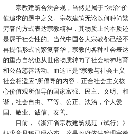
宗教建筑合法合规，当然是属于“法治”价
值追求的题中之义。宗教建筑无论以何种简繁
穷奢的方式表达宗教精神，其物质上的本质还
是属于社会性的。当代中国各大宗教都已经不
再提倡形式的繁复奢华，宗教的各种社会表达
的重点自然也从世俗物质转向了社会精神培育
和公益慈善活动。而这正是“宗教与社会主义
社会相适应”所倡导的内容，正合社会主义核
心价值观所倡导的国家富强、民主、文明、和
谐，社会自由、平等、公正、法治，个人爱
国、敬业、诚信、友善。
目前，《浙江省宗教建筑规范（试行）》
征求意见稿已经公布。这是政府依法管理宗教