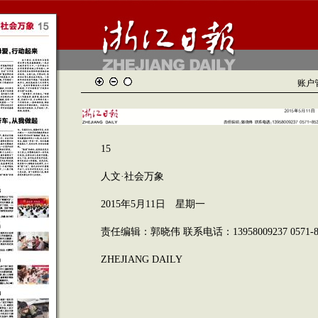
账户
15
人文·社会万象
2015年5月11日 星期一
责任编辑：郭晓伟 联系电话：13958009237 0571-85
ZHEJIANG DAILY