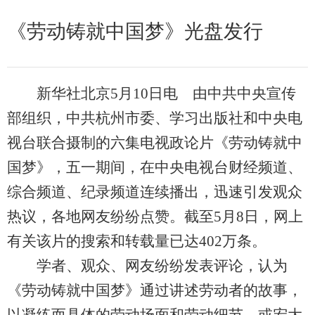
《劳动铸就中国梦》光盘发行
新华社北京5月10日电 由中共中央宣传
部组织，中共杭州市委、学习出版社和中央电
视台联合摄制的六集电视政论片《劳动铸就中
国梦》，五一期间，在中央电视台财经频道、
综合频道、纪录频道连续播出，迅速引发观众
热议，各地网友纷纷点赞。截至5月8日，网上
有关该片的搜索和转载量已达402万条。
学者、观众、网友纷纷发表评论，认为
《劳动铸就中国梦》通过讲述劳动者的故事，