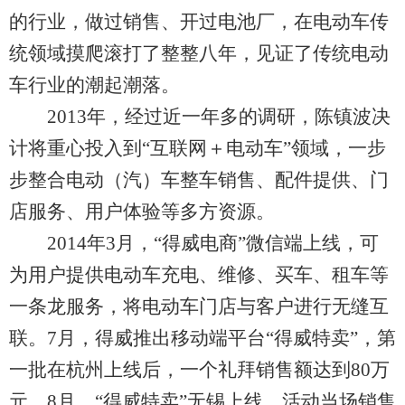
的行业，做过销售、开过电池厂，在电动车传
统领域摸爬滚打了整整八年，见证了传统电动
车行业的潮起潮落。
2013年，经过近一年多的调研，陈镇波决
计将重心投入到“互联网＋电动车”领域，一步
步整合电动（汽）车整车销售、配件提供、门
店服务、用户体验等多方资源。
2014年3月，“得威电商”微信端上线，可
为用户提供电动车充电、维修、买车、租车等
一条龙服务，将电动车门店与客户进行无缝互
联。7月，得威推出移动端平台“得威特卖”，第
一批在杭州上线后，一个礼拜销售额达到80万
元。8月，“得威特卖”无锡上线，活动当场销售