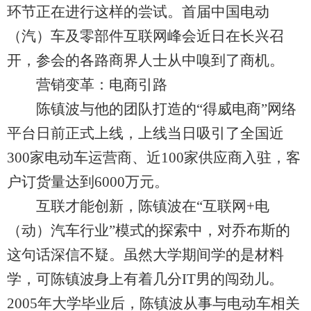
环节正在进行这样的尝试。首届中国电动
（汽）车及零部件互联网峰会近日在长兴召
开，参会的各路商界人士从中嗅到了商机。
营销变革：电商引路
陈镇波与他的团队打造的“得威电商”网络
平台日前正式上线，上线当日吸引了全国近
300家电动车运营商、近100家供应商入驻，客
户订货量达到6000万元。
互联才能创新，陈镇波在“互联网+电
（动）汽车行业”模式的探索中，对乔布斯的
这句话深信不疑。虽然大学期间学的是材料
学，可陈镇波身上有着几分IT男的闯劲儿。
2005年大学毕业后，陈镇波从事与电动车相关