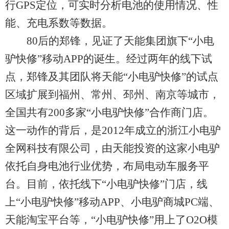
行GPS定位，可实时分析电池的使用情况、性
能、充电系数等数据。
80后的郑锋，见证了天能集团旗下“小电
驴快修”移动APP的诞生。经过两年的线下试
点，郑锋及其团队将天能“小电驴快修”的试点
区域扩展到福州、常州、邳州、南京等城市，
全国共有200多家“小电驴快修”合作商门店。
这一动作的背后，是2012年成立的浙江小电驴
全网科技有限公司，由天能投资的这家小电驴
依托自身电池行业优势，布局电动车服务平
台。目前，依托线下“小电驴快修”门店，线
上“小电驴快修”移动APP、小电驴商城PC端、
天能淘宝平台等，“小电驴快修”用上了O2O模