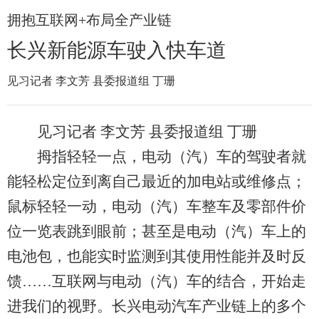
拥抱互联网+布局全产业链
长兴新能源车驶入快车道
见习记者 李文芳 县委报道组 丁珊
见习记者 李文芳 县委报道组 丁珊
拇指轻轻一点，电动（汽）车的驾驶者就
能轻松定位到离自己最近的加电站或维修点；
鼠标轻轻一动，电动（汽）车整车及零部件价
位一览表跳到眼前；甚至是电动（汽）车上的
电池包，也能实时监测到其使用性能并及时反
馈……互联网与电动（汽）车的结合，开始走
进我们的视野。长兴电动汽车产业链上的多个