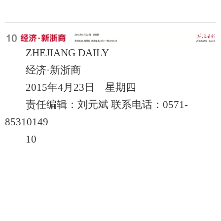
ZHEJIANG DAILY
经济·新浙商
2015年4月23日 星期四
责任编辑：刘元斌 联系电话：0571-
85310149
10