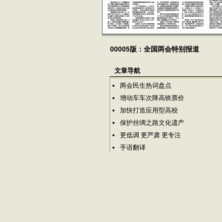
00005版：全国两会特别报道
文章导航
两会民生热词盘点
增动车车次降高铁票价
加快打造应用型高校
保护丝绸之路文化遗产
更低调 更严肃 更专注
手语翻译