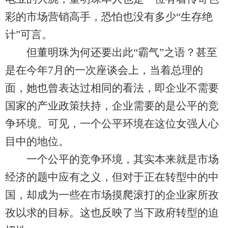
彩的市场营销高手，恐怕也没有多少“生存绝
计”可言。
但董明珠为何还要出此“霸气”之语？甚至
是在今年7月的一次座谈会上，当着总理的
面，她也曾表达过相同的看法，即企业不需要
国家的产业政策扶持，企业需要的是公平的竞
争环境。可见，一个公平环境在这位女强人心
目中的地位。
一个公平的竞争环境，其实本来就是市场
经济的题中应有之义，但对于正在转型中的中
国，却成为一些在市场摸爬滚打的企业家所孜
孜以求的目标。这也反映了当下政府转型的迫