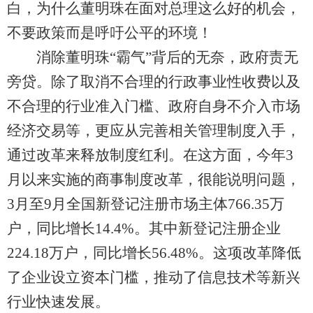
白，为什么董明珠在面对总理这么好的机会，
不要政策而是呼吁公平的环境！
消除董明珠“霸气”背后的无奈，政府责无
旁贷。除了取消不合理的行政事业性收费以及
不合理的行业准入门槛、政府自身不介入市场
经济交易等，更应从完善相关管理制度入手，
通过改革来释放制度红利。在这方面，今年3
月以来实施的商事制度改革，很能说明问题，
3月至9月全国新登记注册市场主体766.35万
户，同比增长14.4%。其中新登记注册企业
224.18万户，同比增长56.48%。这项改革降低
了企业设立资本门槛，推动了信息技术等新兴
行业快速发展。