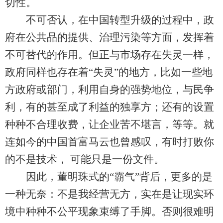
切性。
不可否认，在中国转型升级的过程中，政
府在公共品的提供、治理污染等方面，发挥着
不可替代的作用。但正与市场存在失灵一样，
政府同样也存在着“失灵”的地方，比如一些地
方政府或部门，利用自身的强势地位，与民争
利，有的甚至成了利益的独享方；还有的设置
种种不合理收费，让企业苦不堪言，等等。就
连如今的中国首富马云也曾感叹，有时打败你
的不是技术， 可能只是一份文件。
因此，董明珠式的“霸气”背后，更多的是
一种无奈：不是我经营无方，实在是让现实环
境中种种不公平现象束缚了手脚。否则很难明