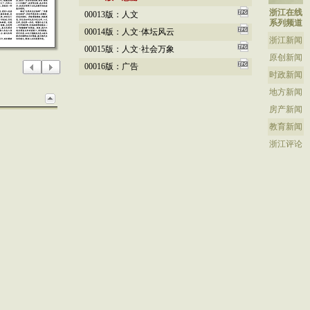
浙江在线
00013版：人文
系列频道
00014版：人文·体坛风云
浙江新闻
00015版：人文·社会万象
原创新闻
00016版：广告
时政新闻
地方新闻
房产新闻
教育新闻
浙江评论