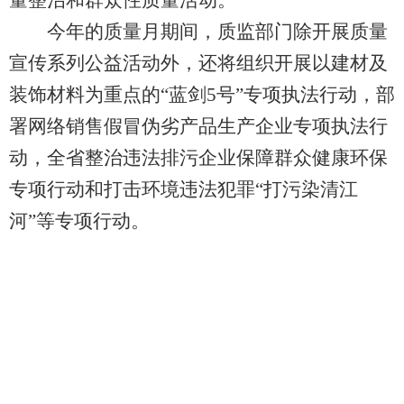
量整治和群众性质量活动。
今年的质量月期间，质监部门除开展质量
宣传系列公益活动外，还将组织开展以建材及
装饰材料为重点的“蓝剑5号”专项执法行动，部
署网络销售假冒伪劣产品生产企业专项执法行
动，全省整治违法排污企业保障群众健康环保
专项行动和打击环境违法犯罪“打污染清江
河”等专项行动。