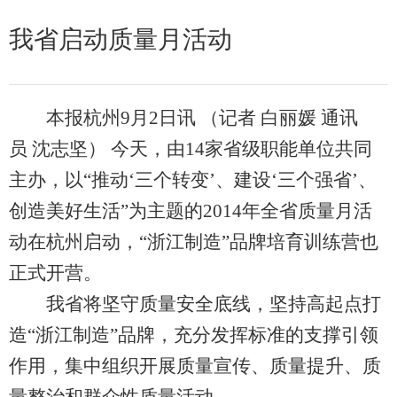
我省启动质量月活动
本报杭州9月2日讯 （记者 白丽媛 通讯
员 沈志坚） 今天，由14家省级职能单位共同
主办，以“推动‘三个转变’、建设‘三个强省’、
创造美好生活”为主题的2014年全省质量月活
动在杭州启动，“浙江制造”品牌培育训练营也
正式开营。
我省将坚守质量安全底线，坚持高起点打
造“浙江制造”品牌，充分发挥标准的支撑引领
作用，集中组织开展质量宣传、质量提升、质