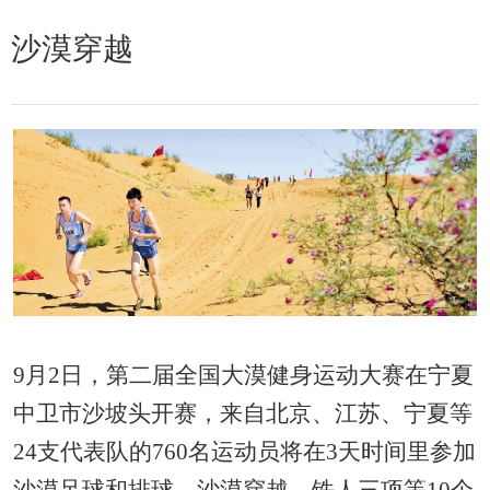
沙漠穿越
9月2日，第二届全国大漠健身运动大赛在宁夏
中卫市沙坡头开赛，来自北京、江苏、宁夏等
24支代表队的760名运动员将在3天时间里参加