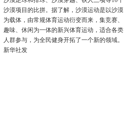
沙漠足球和排球、沙漠穿越、铁人三项等10个
沙漠项目的比拼。据了解，沙漠运动是以沙漠
为载体，由常规体育运动衍变而来，集竞赛、
趣味、休闲为一体的新兴体育运动，适合各类
人群参与，为全民健身开拓了一个新的领域。
新华社发