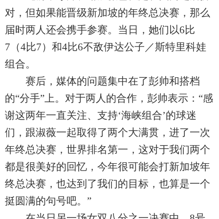
对，但如果能晋级新加坡的年终总决赛，那么
届时两人还会携手参赛。当日，她们以6比
7（4比7）和4比6不敌伊达公子／斯特里科娃
组合。
赛后，媒体的问题集中在了彭帅和搭档
的“分手”上。对于两人的合作，彭帅表示：“感
谢这两年一直关注、支持‘海峡组合’的球迷
们，跟淑薇一起取得了两个大满贯，进了一次
年终总决赛，世界排名第一，这对于我们两个
都是很美好的回忆，今年很可能会打新加坡年
终总决赛，也达到了我们的目标，也算是一个
挺圆满的句号吧。”
在当日另一场女双八分之一决赛中，8号