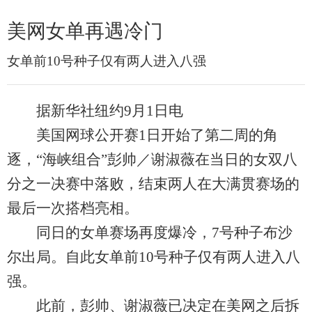
美网女单再遇冷门
女单前10号种子仅有两人进入八强
据新华社纽约9月1日电
美国网球公开赛1日开始了第二周的角
逐，“海峡组合”彭帅／谢淑薇在当日的女双八
分之一决赛中落败，结束两人在大满贯赛场的
最后一次搭档亮相。
同日的女单赛场再度爆冷，7号种子布沙
尔出局。自此女单前10号种子仅有两人进入八
强。
此前，彭帅、谢淑薇已决定在美网之后拆