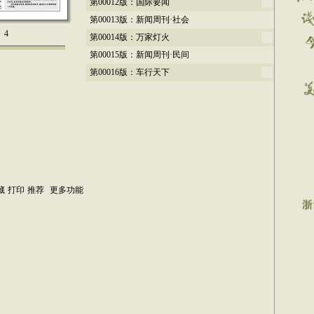
第00012版：国际要闻
第00013版：新闻周刊·社会
4
第00014版：万家灯火
第00015版：新闻周刊·民间
第00016版：车行天下
藏
打印
推荐
更多功能